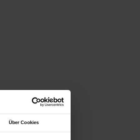
Über Cookies