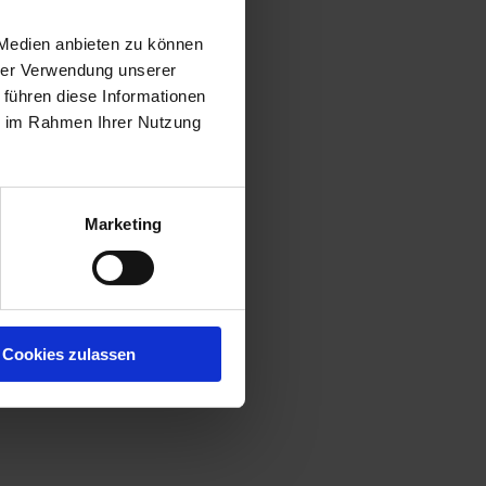
 Medien anbieten zu können
hrer Verwendung unserer
 führen diese Informationen
ie im Rahmen Ihrer Nutzung
Marketing
Cookies zulassen