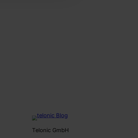
Telonic GmbH