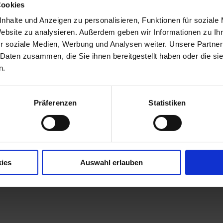
Cookies
nhalte und Anzeigen zu personalisieren, Funktionen für soziale
Website zu analysieren. Außerdem geben wir Informationen zu I
r soziale Medien, Werbung und Analysen weiter. Unsere Partner
 Daten zusammen, die Sie ihnen bereitgestellt haben oder die s
n.
Präferenzen
Statistiken
ies
Auswahl erlauben