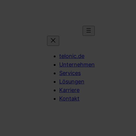
telonic.de
Unternehmen
Services
Lösungen
Karriere
Kontakt